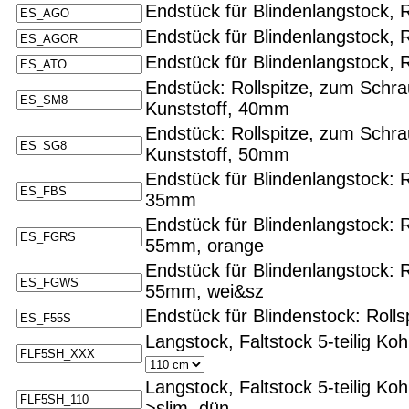
Endstück für Blindenlangstock, 
Endstück für Blindenlangstock, 
Endstück für Blindenlangstock, R
Endstück: Rollspitze, zum Schra
Kunststoff, 40mm
Endstück: Rollspitze, zum Schr
Kunststoff, 50mm
Endstück für Blindenlangstock: 
35mm
Endstück für Blindenlangstock: 
55mm, orange
Endstück für Blindenlangstock: 
55mm, wei&sz
Endstück für Blindenstock: Roll
Langstock, Faltstock 5-teilig Koh
Langstock, Faltstock 5-teilig Ko
>slim, dün