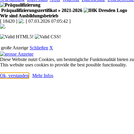
Präqualifizierungszertifikat
» 2021-2026
Wir sind Ausbildungsbetrieb
[ 18420 ]
[ 07.03.2026 07:05:42 ]
große Anzeige
Schließen
X
Diese Website nutzt Cookies, um bestmögliche Funktionalität bieten z
This website uses cookies to provide the best possible functionality.
Ok, verstanden
Mehr Infos