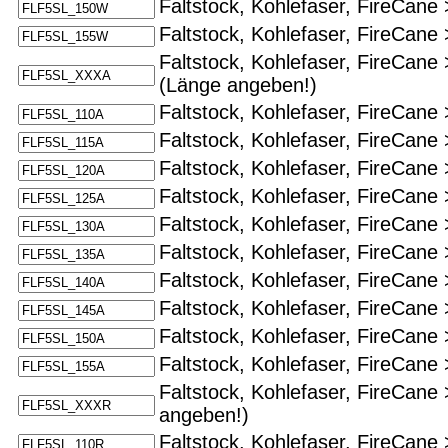
Faltstock, Kohlefaser, FireCane 
Faltstock, Kohlefaser, FireCane 
Faltstock, Kohlefaser, FireCane
(Länge angeben!)
Faltstock, Kohlefaser, FireCane 
Faltstock, Kohlefaser, FireCane 
Faltstock, Kohlefaser, FireCane 
Faltstock, Kohlefaser, FireCane 
Faltstock, Kohlefaser, FireCane 
Faltstock, Kohlefaser, FireCane 
Faltstock, Kohlefaser, FireCane 
Faltstock, Kohlefaser, FireCane 
Faltstock, Kohlefaser, FireCane 
Faltstock, Kohlefaser, FireCane 
Faltstock, Kohlefaser, FireCane 
angeben!)
Faltstock, Kohlefaser, FireCane 