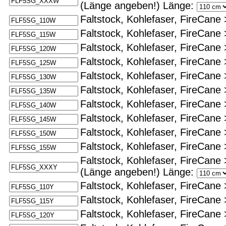
(Länge angeben!)
Länge:
Faltstock, Kohlefaser, FireCane
Faltstock, Kohlefaser, FireCane
Faltstock, Kohlefaser, FireCane
Faltstock, Kohlefaser, FireCane
Faltstock, Kohlefaser, FireCane
Faltstock, Kohlefaser, FireCane
Faltstock, Kohlefaser, FireCane
Faltstock, Kohlefaser, FireCane
Faltstock, Kohlefaser, FireCane
Faltstock, Kohlefaser, FireCane
Faltstock, Kohlefaser, FireCane
(Länge angeben!)
Länge:
Faltstock, Kohlefaser, FireCane
Faltstock, Kohlefaser, FireCane
Faltstock, Kohlefaser, FireCane