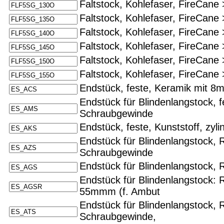
Faltstock, Kohlefaser, FireCane
Faltstock, Kohlefaser, FireCane
Faltstock, Kohlefaser, FireCane
Faltstock, Kohlefaser, FireCane
Faltstock, Kohlefaser, FireCane
Faltstock, Kohlefaser, FireCane
Endstück, feste, Keramik mit 
Endstück für Blindenlangstock, 
Schraubgewinde
Endstück, feste, Kunststoff, zy
Endstück für Blindenlangstock, R
Schraubgewinde
Endstück für Blindenlangstock, 
Endstück für Blindenlangstock: 
55mmm (f. Ambut
Endstück für Blindenlangstock, R
Schraubgewinde,