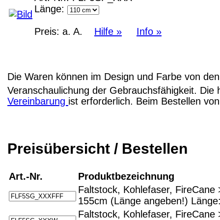
Länge:
Preis:
a. A.
Hilfe »
Info »
Die Waren können im Design und Farbe von den 
Veranschaulichung der Gebrauchsfähigkeit. Die 
Vereinbarung
ist erforderlich. Beim Bestellen v
Preisübersicht / Bestellen
Art.-Nr.
Produktbezeichnung
Faltstock, Kohlefaser, FireCan
155cm (Länge angeben!)
Länge
Faltstock, Kohlefaser, FireCane