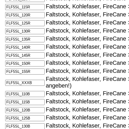
Faltstock, Kohlefaser, FireCane 
Faltstock, Kohlefaser, FireCane 
Faltstock, Kohlefaser, FireCane 
Faltstock, Kohlefaser, FireCane 
Faltstock, Kohlefaser, FireCane 
Faltstock, Kohlefaser, FireCane 
Faltstock, Kohlefaser, FireCane 
Faltstock, Kohlefaser, FireCane 
Faltstock, Kohlefaser, FireCane 
Faltstock, Kohlefaser, FireCane
angeben!)
Faltstock, Kohlefaser, FireCane 
Faltstock, Kohlefaser, FireCane 
Faltstock, Kohlefaser, FireCane 
Faltstock, Kohlefaser, FireCane 
Faltstock, Kohlefaser, FireCane 