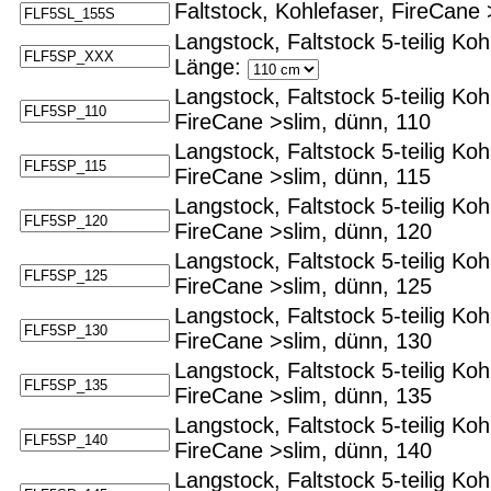
Faltstock, Kohlefaser, FireCane
Langstock, Faltstock 5-teilig Ko
Länge:
Langstock, Faltstock 5-teilig Ko
FireCane >slim, dünn, 110
Langstock, Faltstock 5-teilig Ko
FireCane >slim, dünn, 115
Langstock, Faltstock 5-teilig Ko
FireCane >slim, dünn, 120
Langstock, Faltstock 5-teilig Ko
FireCane >slim, dünn, 125
Langstock, Faltstock 5-teilig Ko
FireCane >slim, dünn, 130
Langstock, Faltstock 5-teilig Ko
FireCane >slim, dünn, 135
Langstock, Faltstock 5-teilig Ko
FireCane >slim, dünn, 140
Langstock, Faltstock 5-teilig Ko