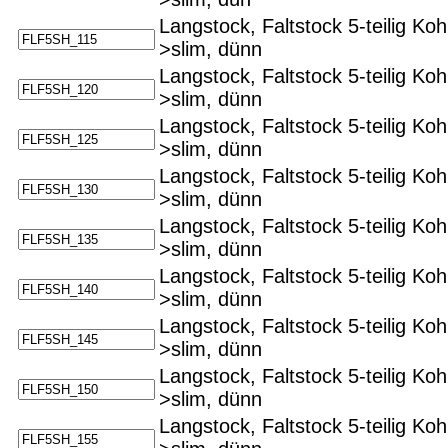
Langstock, Faltstock 5-teilig Ko
>slim, dünn
Langstock, Faltstock 5-teilig Ko
>slim, dünn
Langstock, Faltstock 5-teilig Ko
>slim, dünn
Langstock, Faltstock 5-teilig Ko
>slim, dünn
Langstock, Faltstock 5-teilig Ko
>slim, dünn
Langstock, Faltstock 5-teilig Ko
>slim, dünn
Langstock, Faltstock 5-teilig Ko
>slim, dünn
Langstock, Faltstock 5-teilig Ko
>slim, dünn
Langstock, Faltstock 5-teilig Ko