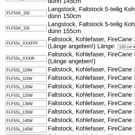
dünn 145cm
Langstock, Faltstock 5-teilig Koh
dünn 150cm
Langstock, Faltstock 5-teilig Koh
dünn 155cm
Faltstock, Kohlefaser, FireCane
(Länge angeben!)
Länge:
Faltstock, Kohlefaser, FireCane
(Länge angeben!)
Faltstock, Kohlefaser, FireCane 
Faltstock, Kohlefaser, FireCane 
Faltstock, Kohlefaser, FireCane 
Faltstock, Kohlefaser, FireCane 
Faltstock, Kohlefaser, FireCane 
Faltstock, Kohlefaser, FireCane 
Faltstock, Kohlefaser, FireCane 
Faltstock, Kohlefaser, FireCane 