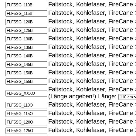
Faltstock, Kohlefaser, FireCane
Faltstock, Kohlefaser, FireCane
Faltstock, Kohlefaser, FireCane
Faltstock, Kohlefaser, FireCane
Faltstock, Kohlefaser, FireCane
Faltstock, Kohlefaser, FireCane
Faltstock, Kohlefaser, FireCane
Faltstock, Kohlefaser, FireCane
Faltstock, Kohlefaser, FireCane
Faltstock, Kohlefaser, FireCane
Faltstock, Kohlefaser, FireCane
(Länge angeben!)
Länge:
Faltstock, Kohlefaser, FireCane
Faltstock, Kohlefaser, FireCane
Faltstock, Kohlefaser, FireCane
Faltstock, Kohlefaser, FireCane