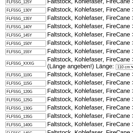
Faltstock, Kohlefaser, FireCane
Faltstock, Kohlefaser, FireCane
Faltstock, Kohlefaser, FireCane
Faltstock, Kohlefaser, FireCane
Faltstock, Kohlefaser, FireCane
Faltstock, Kohlefaser, FireCane
Faltstock, Kohlefaser, FireCane
Faltstock, Kohlefaser, FireCane
(Länge angeben!)
Länge:
Faltstock, Kohlefaser, FireCane
Faltstock, Kohlefaser, FireCane
Faltstock, Kohlefaser, FireCane
Faltstock, Kohlefaser, FireCane
Faltstock, Kohlefaser, FireCane
Faltstock, Kohlefaser, FireCane
Faltstock, Kohlefaser, FireCane
Faltstock, Kohlefaser, FireCane