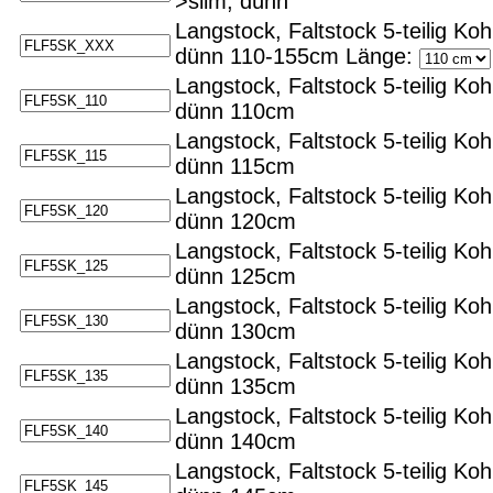
>slim, dünn
Langstock, Faltstock 5-teilig Koh
dünn 110-155cm
Länge:
Langstock, Faltstock 5-teilig Koh
dünn 110cm
Langstock, Faltstock 5-teilig Koh
dünn 115cm
Langstock, Faltstock 5-teilig Koh
dünn 120cm
Langstock, Faltstock 5-teilig Koh
dünn 125cm
Langstock, Faltstock 5-teilig Koh
dünn 130cm
Langstock, Faltstock 5-teilig Koh
dünn 135cm
Langstock, Faltstock 5-teilig Koh
dünn 140cm
Langstock, Faltstock 5-teilig Koh