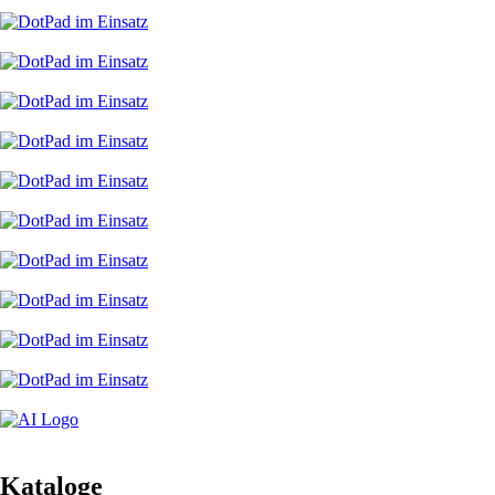
Kataloge