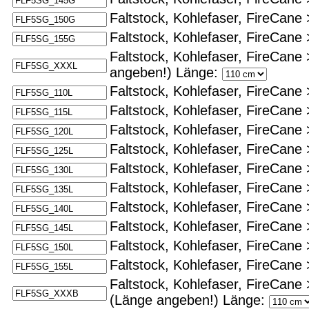
Faltstock, Kohlefaser, FireCane
Faltstock, Kohlefaser, FireCane
Faltstock, Kohlefaser, FireCane
angeben!)
Länge:
Faltstock, Kohlefaser, FireCane 
Faltstock, Kohlefaser, FireCane 
Faltstock, Kohlefaser, FireCane 
Faltstock, Kohlefaser, FireCane 
Faltstock, Kohlefaser, FireCane 
Faltstock, Kohlefaser, FireCane 
Faltstock, Kohlefaser, FireCane 
Faltstock, Kohlefaser, FireCane 
Faltstock, Kohlefaser, FireCane 
Faltstock, Kohlefaser, FireCane 
Faltstock, Kohlefaser, FireCane
(Länge angeben!)
Länge: