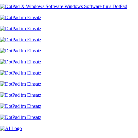
Windows Software für's DotPad