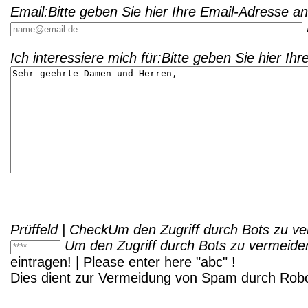
Email:
Bitte geben Sie hier Ihre Email-Adresse an
Ich interessiere mich für:
Bitte geben Sie hier Ihr
Prüffeld | Check
Um den Zugriff durch Bots zu ve
Um den Zugriff durch Bots zu vermeiden
eintragen! | Please enter here "
abc
" !
Dies dient zur Vermeidung von Spam durch Robots