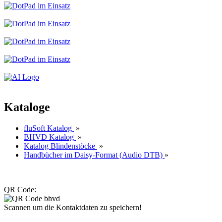
Kataloge
fluSoft Katalog
»
BHVD Katalog
»
Katalog Blindenstöcke
»
Handbücher im Daisy-Format (Audio DTB)
»
QR Code:
Scannen um die Kontaktdaten zu speichern!