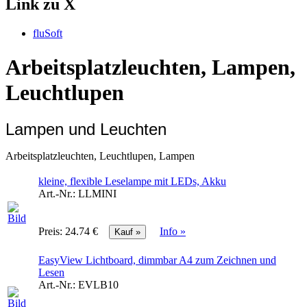
Link zu X
fluSoft
Arbeitsplatzleuchten, Lampen,
Leuchtlupen
Lampen und Leuchten
Arbeitsplatzleuchten, Leuchtlupen, Lampen
kleine, flexible Leselampe mit LEDs, Akku
Art.-Nr.:
LLMINI
Preis:
24.74 €
Info »
EasyView Lichtboard, dimmbar A4 zum Zeichnen und
Lesen
Art.-Nr.:
EVLB10