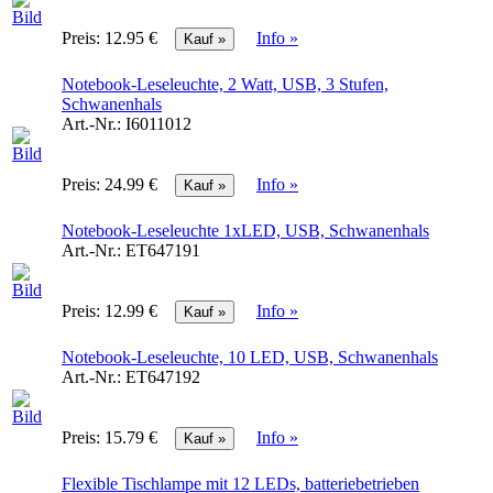
Preis:
12.95 €
Info »
Notebook-Leseleuchte, 2 Watt, USB, 3 Stufen,
Schwanenhals
Art.-Nr.:
I6011012
Preis:
24.99 €
Info »
Notebook-Leseleuchte 1xLED, USB, Schwanenhals
Art.-Nr.:
ET647191
Preis:
12.99 €
Info »
Notebook-Leseleuchte, 10 LED, USB, Schwanenhals
Art.-Nr.:
ET647192
Preis:
15.79 €
Info »
Flexible Tischlampe mit 12 LEDs, batteriebetrieben