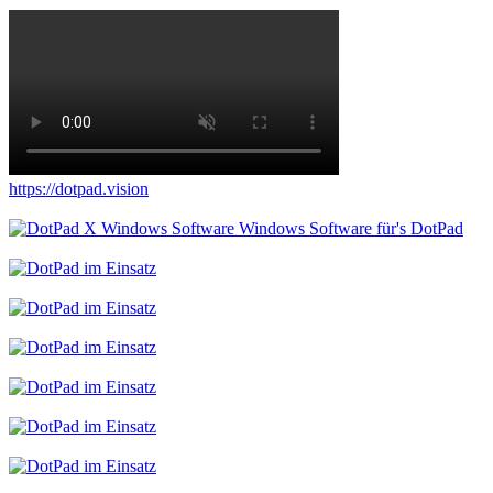
https://dotpad.vision
Windows Software für's DotPad