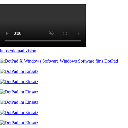
https://dotpad.vision
Windows Software für's DotPad