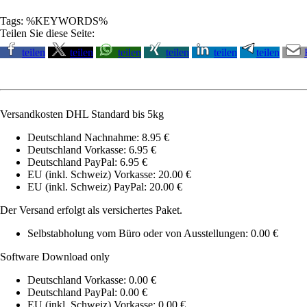
Tags: %KEYWORDS%
Teilen Sie diese Seite:
teilen
teilen
teilen
teilen
teilen
teilen
Versandkosten DHL Standard bis 5kg
Deutschland Nachnahme: 8.95 €
Deutschland Vorkasse: 6.95 €
Deutschland PayPal: 6.95 €
EU (inkl. Schweiz) Vorkasse: 20.00 €
EU (inkl. Schweiz) PayPal: 20.00 €
Der Versand erfolgt als versichertes Paket.
Selbstabholung vom Büro oder von Ausstellungen: 0.00 €
Software Download only
Deutschland Vorkasse: 0.00 €
Deutschland PayPal: 0.00 €
EU (inkl. Schweiz) Vorkasse: 0.00 €