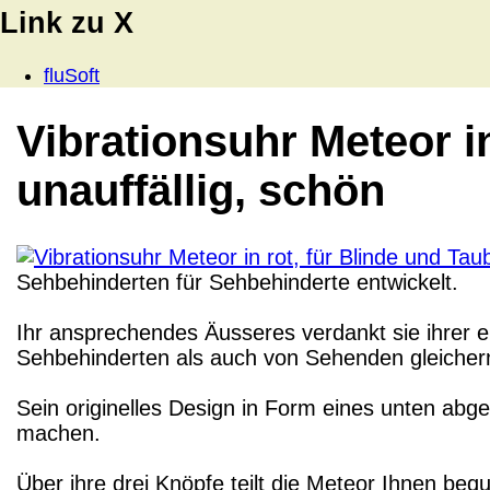
Link zu X
fluSoft
Vibrationsuhr Meteor in
unauffällig, schön
Sehbehinderten für Sehbehinderte entwickelt.
Ihr ansprechendes Äusseres verdankt sie ihrer
Sehbehinderten als auch von Sehenden gleiche
Sein originelles Design in Form eines unten abg
machen.
Über ihre drei Knöpfe teilt die Meteor Ihnen bequ