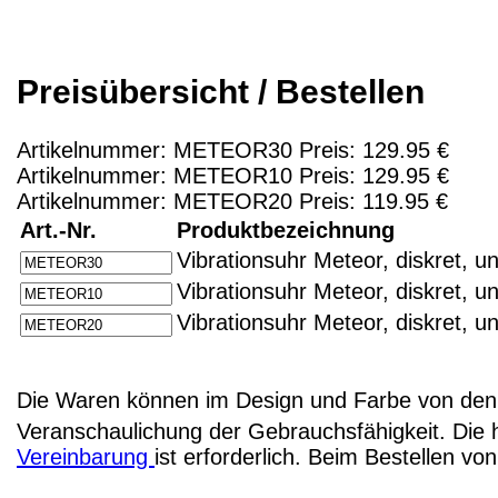
Preisübersicht / Bestellen
Artikelnummer: METEOR30 Preis: 129.95 €
Artikelnummer: METEOR10 Preis: 129.95 €
Artikelnummer: METEOR20 Preis: 119.95 €
Art.-Nr.
Produktbezeichnung
Vibrationsuhr Meteor, diskret, una
Vibrationsuhr Meteor, diskret, u
Vibrationsuhr Meteor, diskret, un
Die Waren können im Design und Farbe von den 
Veranschaulichung der Gebrauchsfähigkeit. Die 
Vereinbarung
ist erforderlich. Beim Bestellen v