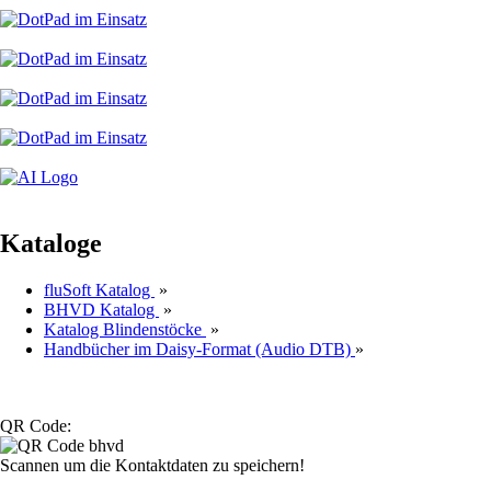
Kataloge
fluSoft Katalog
»
BHVD Katalog
»
Katalog Blindenstöcke
»
Handbücher im Daisy-Format (Audio DTB)
»
QR Code:
Scannen um die Kontaktdaten zu speichern!