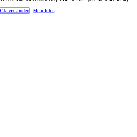
Ok, verstanden
Mehr Infos