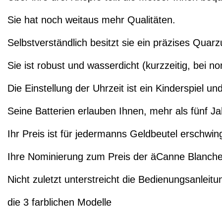
Sie hat noch weitaus mehr Qualitäten.
Selbstverständlich besitzt sie ein präzises Quar
Sie ist robust und wasserdicht (kurzzeitig, bei 
Die Einstellung der Uhrzeit ist ein Kinderspiel und
Seine Batterien erlauben Ihnen, mehr als fünf Ja
Ihr Preis ist für jedermanns Geldbeutel erschwing
Ihre Nominierung zum Preis der äCanne Blanche 2
Nicht zuletzt unterstreicht die Bedienungsanleitu
die 3 farblichen Modelle